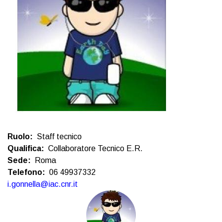
Ruolo
Staff tecnico
Qualifica
Collaboratore Tecnico E.R.
Sede
Roma
Telefono
06 49937332
i.gonnella@iac.cnr.it