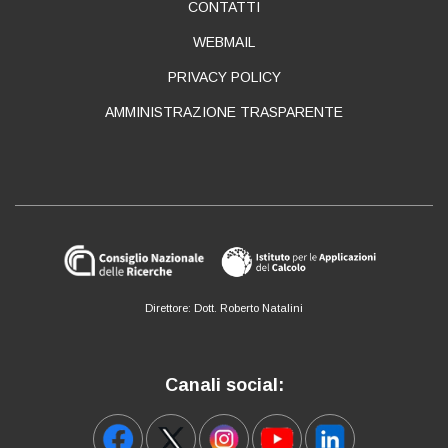
CONTATTI
WEBMAIL
PRIVACY POLICY
AMMINISTRAZIONE TRASPARENTE
Direttore: Dott. Roberto Natalini
Canali social: