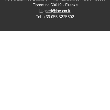
Fiorentino 50019 - Firenze
l.sgheri@iac.cnr.it
Tel: +39 055 5225802