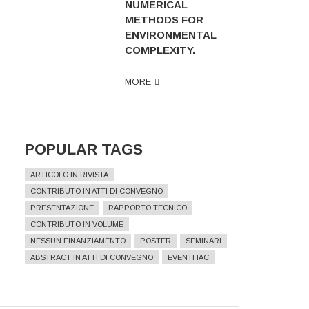
NUMERICAL
METHODS FOR
ENVIRONMENTAL
COMPLEXITY.
MORE
POPULAR TAGS
ARTICOLO IN RIVISTA
CONTRIBUTO IN ATTI DI CONVEGNO
PRESENTAZIONE
RAPPORTO TECNICO
CONTRIBUTO IN VOLUME
NESSUN FINANZIAMENTO
POSTER
SEMINARI
ABSTRACT IN ATTI DI CONVEGNO
EVENTI IAC