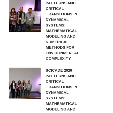
PATTERNS AND
CRITICAL
TRANSITIONS IN
DYNAMICAL
SYSTEMS:
MATHEMATICAL
MODELING AND
NUMERICAL
METHODS FOR
ENVIRONMENTAL
COMPLEXITY.
SCICADE 2026 -
PATTERNS AND
CRITICAL
TRANSITIONS IN
DYNAMICAL
SYSTEMS:
MATHEMATICAL
MODELING AND