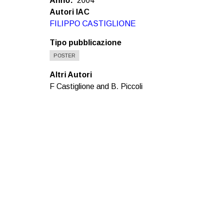
Anno
2004
Autori IAC
FILIPPO CASTIGLIONE
Tipo pubblicazione
POSTER
Altri Autori
F Castiglione and B. Piccoli