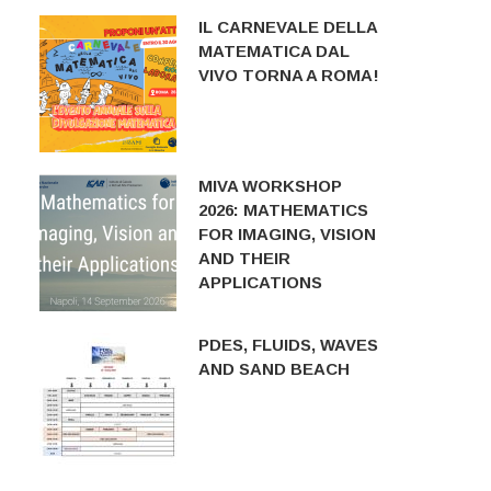
IL CARNEVALE DELLA
MATEMATICA DAL
VIVO TORNA A ROMA!
MIVA WORKSHOP
2026: MATHEMATICS
FOR IMAGING, VISION
AND THEIR
APPLICATIONS
PDES, FLUIDS, WAVES
AND SAND BEACH