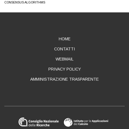
CONSENSUS ALGORITHMS
ABOUT
HOME
CONTATTI
WEBMAIL
PRIVACY POLICY
AMMINISTRAZIONE TRASPARENTE