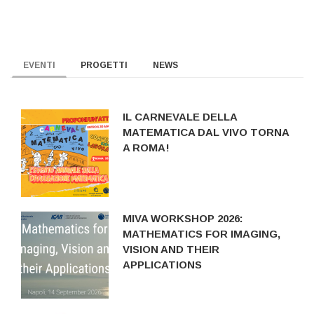
EVENTI
PROGETTI
NEWS
IL CARNEVALE DELLA
MATEMATICA DAL VIVO TORNA
A ROMA!
MIVA WORKSHOP 2026:
MATHEMATICS FOR IMAGING,
VISION AND THEIR
APPLICATIONS