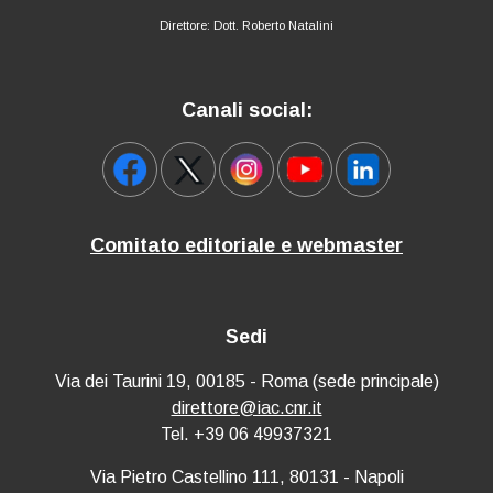
Direttore: Dott. Roberto Natalini
Canali social:
Comitato editoriale e webmaster
Sedi
Via dei Taurini 19, 00185 - Roma (sede principale)
direttore@iac.cnr.it
Tel. +39 06 49937321
Via Pietro Castellino 111, 80131 - Napoli