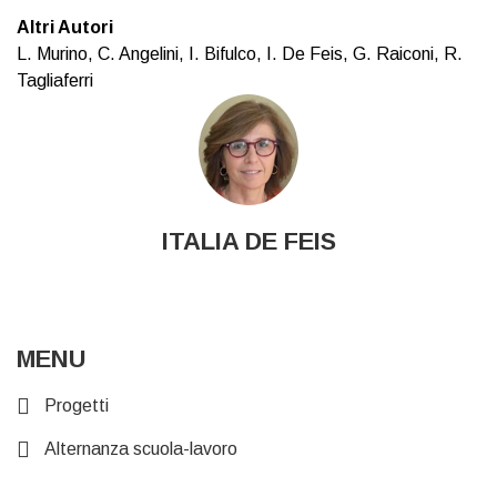
Altri Autori
L. Murino, C. Angelini, I. Bifulco, I. De Feis, G. Raiconi, R.
Tagliaferri
ITALIA DE FEIS
MENU
Progetti
Alternanza scuola-lavoro