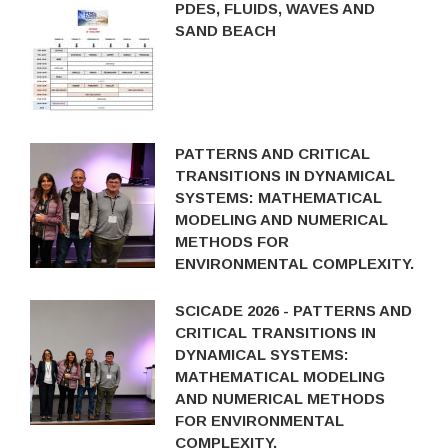
PDES, FLUIDS, WAVES AND
SAND BEACH
PATTERNS AND CRITICAL
TRANSITIONS IN DYNAMICAL
SYSTEMS: MATHEMATICAL
MODELING AND NUMERICAL
METHODS FOR
ENVIRONMENTAL COMPLEXITY.
SCICADE 2026 - PATTERNS AND
CRITICAL TRANSITIONS IN
DYNAMICAL SYSTEMS:
MATHEMATICAL MODELING
AND NUMERICAL METHODS
FOR ENVIRONMENTAL
COMPLEXITY.