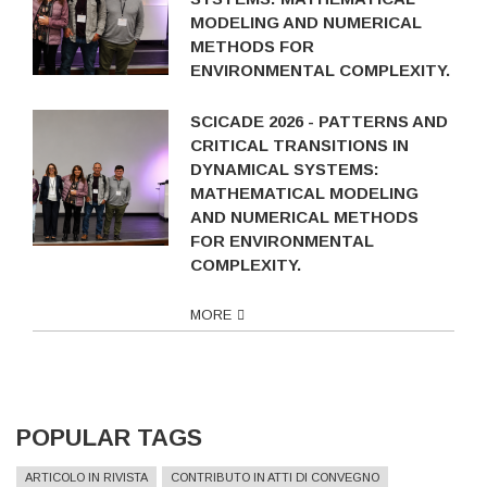
MODELING AND NUMERICAL
METHODS FOR
ENVIRONMENTAL COMPLEXITY.
SCICADE 2026 - PATTERNS AND
CRITICAL TRANSITIONS IN
DYNAMICAL SYSTEMS:
MATHEMATICAL MODELING
AND NUMERICAL METHODS
FOR ENVIRONMENTAL
COMPLEXITY.
MORE
POPULAR TAGS
ARTICOLO IN RIVISTA
CONTRIBUTO IN ATTI DI CONVEGNO