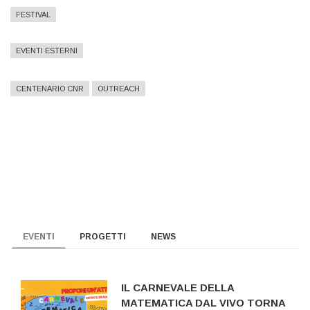
FESTIVAL
EVENTI ESTERNI
CENTENARIO CNR
OUTREACH
EVENTI
PROGETTI
NEWS
IL CARNEVALE DELLA
MATEMATICA DAL VIVO TORNA