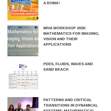
A ROMA!
MIVA WORKSHOP 2026:
MATHEMATICS FOR IMAGING,
VISION AND THEIR
APPLICATIONS
PDES, FLUIDS, WAVES AND
SAND BEACH
PATTERNS AND CRITICAL
TRANSITIONS IN DYNAMICAL
SYSTEMS: MATHEMATICAL