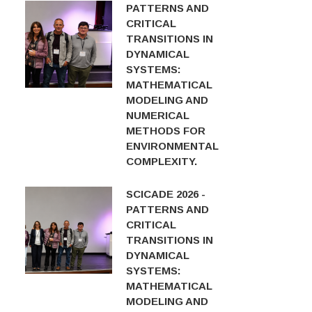
PATTERNS AND
CRITICAL
TRANSITIONS IN
DYNAMICAL
SYSTEMS:
MATHEMATICAL
MODELING AND
NUMERICAL
METHODS FOR
ENVIRONMENTAL
COMPLEXITY.
SCICADE 2026 -
PATTERNS AND
CRITICAL
TRANSITIONS IN
DYNAMICAL
SYSTEMS:
MATHEMATICAL
MODELING AND