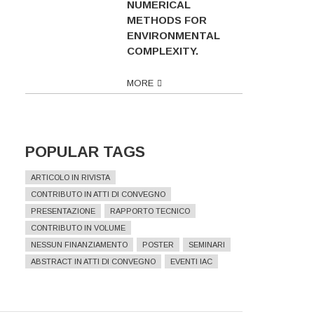
NUMERICAL
METHODS FOR
ENVIRONMENTAL
COMPLEXITY.
MORE
POPULAR TAGS
ARTICOLO IN RIVISTA
CONTRIBUTO IN ATTI DI CONVEGNO
PRESENTAZIONE
RAPPORTO TECNICO
CONTRIBUTO IN VOLUME
NESSUN FINANZIAMENTO
POSTER
SEMINARI
ABSTRACT IN ATTI DI CONVEGNO
EVENTI IAC