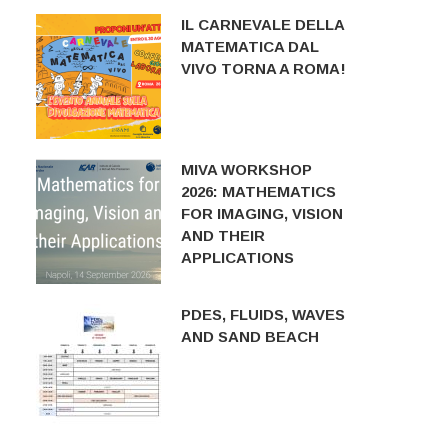
IL CARNEVALE DELLA
MATEMATICA DAL
VIVO TORNA A ROMA!
MIVA WORKSHOP
2026: MATHEMATICS
FOR IMAGING, VISION
AND THEIR
APPLICATIONS
PDES, FLUIDS, WAVES
AND SAND BEACH