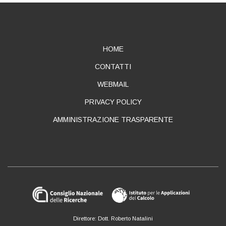
ABOUT
HOME
CONTATTI
WEBMAIL
PRIVACY POLICY
AMMINISTRAZIONE TRASPARENTE
Direttore: Dott. Roberto Natalini