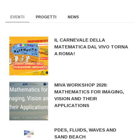
EVENTI
PROGETTI
NEWS
IL CARNEVALE DELLA
MATEMATICA DAL VIVO TORNA
A ROMA!
MIVA WORKSHOP 2026:
MATHEMATICS FOR IMAGING,
VISION AND THEIR
APPLICATIONS
PDES, FLUIDS, WAVES AND
SAND BEACH