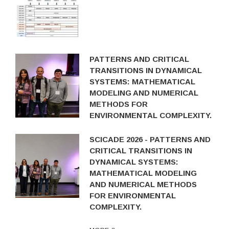
PATTERNS AND CRITICAL
TRANSITIONS IN DYNAMICAL
SYSTEMS: MATHEMATICAL
MODELING AND NUMERICAL
METHODS FOR
ENVIRONMENTAL COMPLEXITY.
SCICADE 2026 - PATTERNS AND
CRITICAL TRANSITIONS IN
DYNAMICAL SYSTEMS:
MATHEMATICAL MODELING
AND NUMERICAL METHODS
FOR ENVIRONMENTAL
COMPLEXITY.