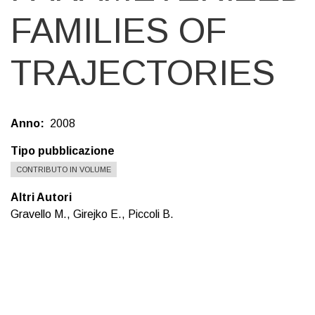
FAMILIES OF
TRAJECTORIES
Anno
2008
Tipo pubblicazione
CONTRIBUTO IN VOLUME
Altri Autori
Gravello M., Girejko E., Piccoli B.