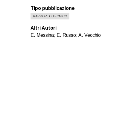
Tipo pubblicazione
RAPPORTO TECNICO
Altri Autori
E. Messina; E. Russo; A. Vecchio