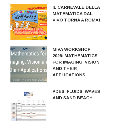
IL CARNEVALE DELLA
MATEMATICA DAL
VIVO TORNA A ROMA!
MIVA WORKSHOP
2026: MATHEMATICS
FOR IMAGING, VISION
AND THEIR
APPLICATIONS
PDES, FLUIDS, WAVES
AND SAND BEACH