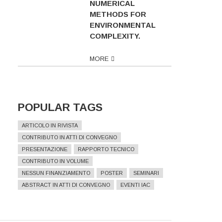
NUMERICAL
METHODS FOR
ENVIRONMENTAL
COMPLEXITY.
MORE
POPULAR TAGS
ARTICOLO IN RIVISTA
CONTRIBUTO IN ATTI DI CONVEGNO
PRESENTAZIONE
RAPPORTO TECNICO
CONTRIBUTO IN VOLUME
NESSUN FINANZIAMENTO
POSTER
SEMINARI
ABSTRACT IN ATTI DI CONVEGNO
EVENTI IAC