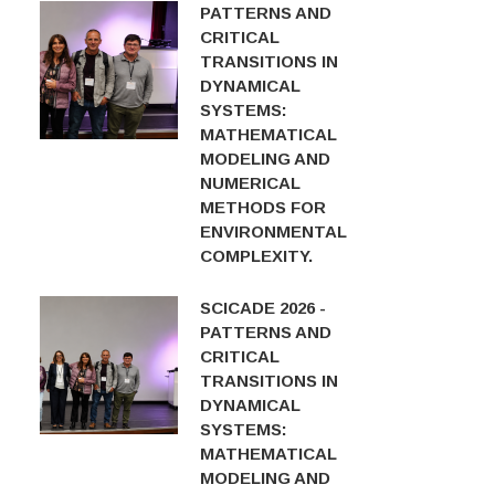
PATTERNS AND
CRITICAL
TRANSITIONS IN
DYNAMICAL
SYSTEMS:
MATHEMATICAL
MODELING AND
NUMERICAL
METHODS FOR
ENVIRONMENTAL
COMPLEXITY.
SCICADE 2026 -
PATTERNS AND
CRITICAL
TRANSITIONS IN
DYNAMICAL
SYSTEMS:
MATHEMATICAL
MODELING AND