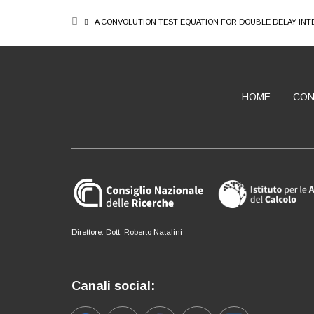
BREADCRUMB
A CONVOLUTION TEST EQUATION FOR DOUBLE DELAY IN
HOME
CON
ABOUT
Direttore: Dott. Roberto Natalini
Canali social: