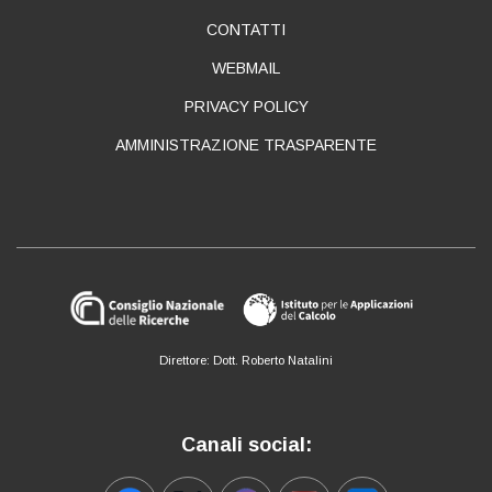
ABOUT
CONTATTI
WEBMAIL
PRIVACY POLICY
AMMINISTRAZIONE TRASPARENTE
Direttore: Dott. Roberto Natalini
Canali social: