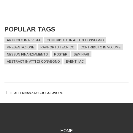
POPULAR TAGS
ARTICOLO IN RIVISTA
CONTRIBUTO IN ATTI DI CONVEGNO
PRESENTAZIONE
RAPPORTO TECNICO
CONTRIBUTO IN VOLUME
NESSUN FINANZIAMENTO
POSTER
SEMINARI
ABSTRACT IN ATTI DI CONVEGNO
EVENTI IAC
BREADCRUMB
ALTERNANZA SCUOLA-LAVORO
HOME