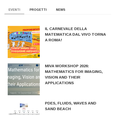
EVENTI
PROGETTI
NEWS
IL CARNEVALE DELLA
MATEMATICA DAL VIVO TORNA
A ROMA!
MIVA WORKSHOP 2026:
MATHEMATICS FOR IMAGING,
VISION AND THEIR
APPLICATIONS
PDES, FLUIDS, WAVES AND
SAND BEACH