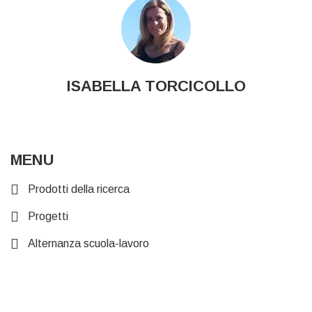
ISABELLA TORCICOLLO
MENU
Prodotti della ricerca
Progetti
Alternanza scuola-lavoro