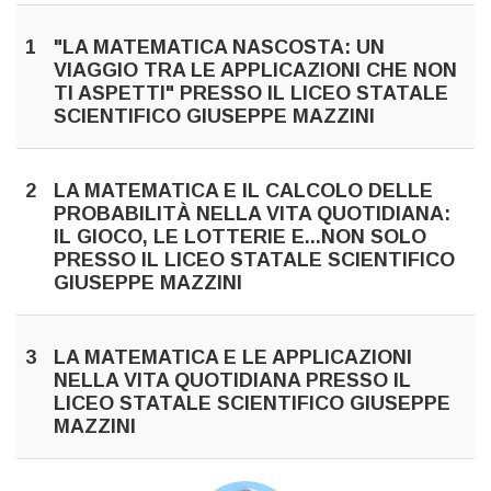
1
"LA MATEMATICA NASCOSTA: UN
VIAGGIO TRA LE APPLICAZIONI CHE NON
TI ASPETTI" PRESSO IL LICEO STATALE
SCIENTIFICO GIUSEPPE MAZZINI
2
LA MATEMATICA E IL CALCOLO DELLE
PROBABILITÀ NELLA VITA QUOTIDIANA:
IL GIOCO, LE LOTTERIE E...NON SOLO
PRESSO IL LICEO STATALE SCIENTIFICO
GIUSEPPE MAZZINI
3
LA MATEMATICA E LE APPLICAZIONI
NELLA VITA QUOTIDIANA PRESSO IL
LICEO STATALE SCIENTIFICO GIUSEPPE
MAZZINI