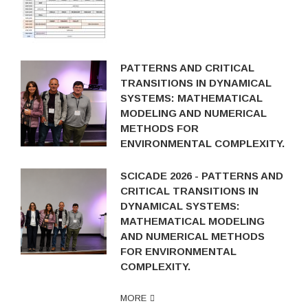
PATTERNS AND CRITICAL
TRANSITIONS IN DYNAMICAL
SYSTEMS: MATHEMATICAL
MODELING AND NUMERICAL
METHODS FOR
ENVIRONMENTAL COMPLEXITY.
SCICADE 2026 - PATTERNS AND
CRITICAL TRANSITIONS IN
DYNAMICAL SYSTEMS:
MATHEMATICAL MODELING
AND NUMERICAL METHODS
FOR ENVIRONMENTAL
COMPLEXITY.
MORE