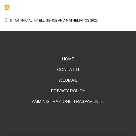
BREADCRUMB
ARTIFICIAL INTELLIGENCE AND MATHEMATICS 2022
ABOUT
HOME
CONTATTI
WEBMAIL
PRIVACY POLICY
AMMINISTRAZIONE TRASPARENTE