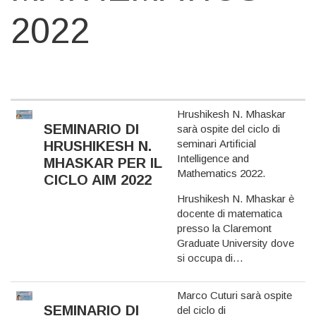
2022
Hrushikesh N. Mhaskar
SEMINARIO DI
sarà ospite del
ciclo di
seminari Artificial
HRUSHIKESH N.
Intelligence and
MHASKAR PER IL
Mathematics 2022
.
CICLO AIM 2022
Hrushikesh N. Mhaskar è
docente di matematica
presso la Claremont
Graduate University dove
si occupa di…
Marco Cuturi sarà ospite
SEMINARIO DI
del
ciclo di