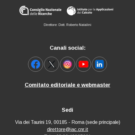
Direttore: Dott. Roberto Natalini
Canali social:
Comitato editoriale e webmaster
Sedi
Via dei Taurini 19, 00185 - Roma (sede principale)
direttore@iac.cnr.it