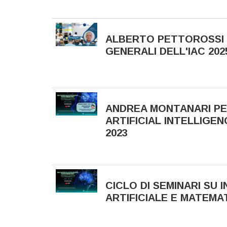
ALBERTO PETTOROSSI P
GENERALI DELL'IAC 202
ANDREA MONTANARI PER 
ARTIFICIAL INTELLIGE
2023
CICLO DI SEMINARI SU 
ARTIFICIALE E MATEMAT