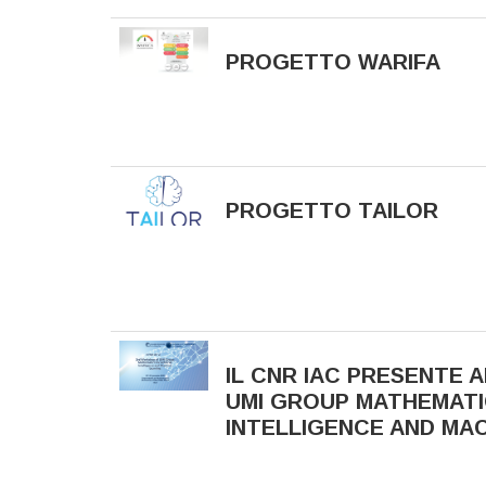
PROGETTO WARIFA
PROGETTO TAILOR
IL CNR IAC PRESENTE 
UMI GROUP MATHEMATIC
INTELLIGENCE AND MA