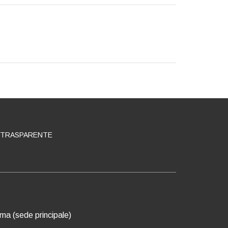
 TRASPARENTE
oma (sede principale)