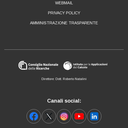
WEBMAIL
PRIVACY POLICY
AMMINISTRAZIONE TRASPARENTE
Direttore: Dott. Roberto Natalini
Canali social: