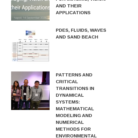
AND THEIR
APPLICATIONS
PDES, FLUIDS, WAVES
AND SAND BEACH
PATTERNS AND
CRITICAL
TRANSITIONS IN
DYNAMICAL
SYSTEMS:
MATHEMATICAL
MODELING AND
NUMERICAL
METHODS FOR
ENVIRONMENTAL