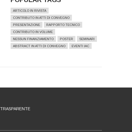
ARTICOLO IN RIVISTA
CONTRIBUTO IN ATTI DI CONVEGNO
PRESENTAZIONE
RAPPORTO TECNICO
CONTRIBUTO IN VOLUME
NESSUN FINANZIAMENTO
POSTER
SEMINARI
ABSTRACT IN ATTI DI CONVEGNO
EVENTI IAC
 TRASPARENTE