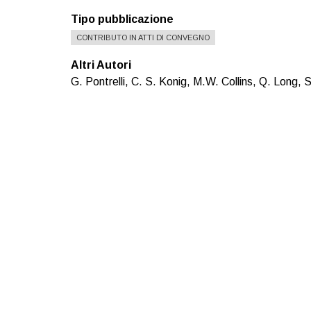
Tipo pubblicazione
CONTRIBUTO IN ATTI DI CONVEGNO
Altri Autori
G. Pontrelli, C. S. Konig, M.W. Collins, Q. Long, 