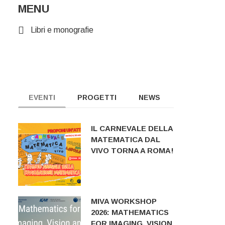
MENU
Libri e monografie
EVENTI
PROGETTI
NEWS
IL CARNEVALE DELLA
MATEMATICA DAL
VIVO TORNA A ROMA!
MIVA WORKSHOP
2026: MATHEMATICS
FOR IMAGING, VISION