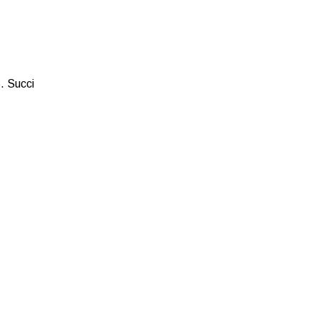
S. Succi