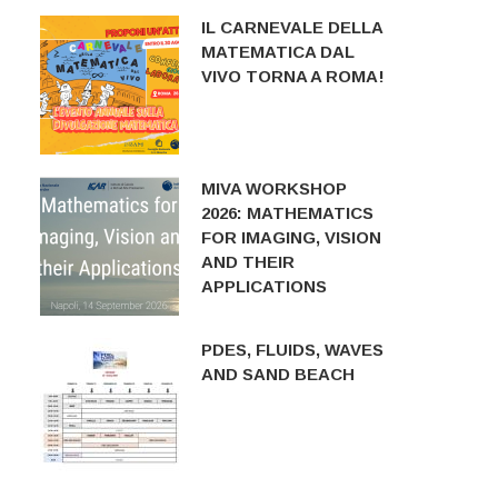
IL CARNEVALE DELLA
MATEMATICA DAL
VIVO TORNA A ROMA!
MIVA WORKSHOP
2026: MATHEMATICS
FOR IMAGING, VISION
AND THEIR
APPLICATIONS
PDES, FLUIDS, WAVES
AND SAND BEACH