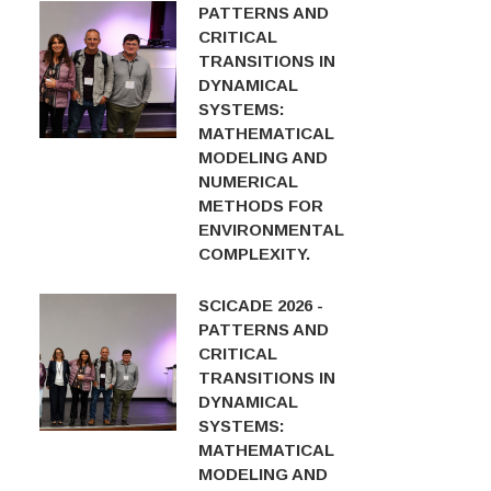
PATTERNS AND
CRITICAL
TRANSITIONS IN
DYNAMICAL
SYSTEMS:
MATHEMATICAL
MODELING AND
NUMERICAL
METHODS FOR
ENVIRONMENTAL
COMPLEXITY.
SCICADE 2026 -
PATTERNS AND
CRITICAL
TRANSITIONS IN
DYNAMICAL
SYSTEMS:
MATHEMATICAL
MODELING AND