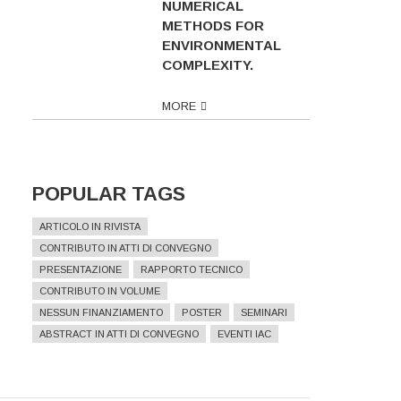
NUMERICAL
METHODS FOR
ENVIRONMENTAL
COMPLEXITY.
MORE
POPULAR TAGS
ARTICOLO IN RIVISTA
CONTRIBUTO IN ATTI DI CONVEGNO
PRESENTAZIONE
RAPPORTO TECNICO
CONTRIBUTO IN VOLUME
NESSUN FINANZIAMENTO
POSTER
SEMINARI
ABSTRACT IN ATTI DI CONVEGNO
EVENTI IAC