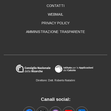
CONTATTI
WEBMAIL
PRIVACY POLICY
AMMINISTRAZIONE TRASPARENTE
Direttore: Dott. Roberto Natalini
Canali social: