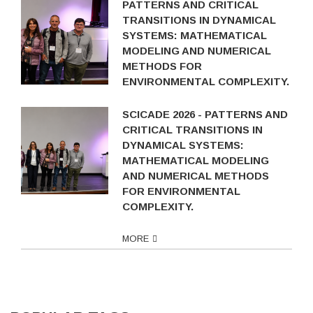
PATTERNS AND CRITICAL
TRANSITIONS IN DYNAMICAL
SYSTEMS: MATHEMATICAL
MODELING AND NUMERICAL
METHODS FOR
ENVIRONMENTAL COMPLEXITY.
SCICADE 2026 - PATTERNS AND
CRITICAL TRANSITIONS IN
DYNAMICAL SYSTEMS:
MATHEMATICAL MODELING
AND NUMERICAL METHODS
FOR ENVIRONMENTAL
COMPLEXITY.
MORE