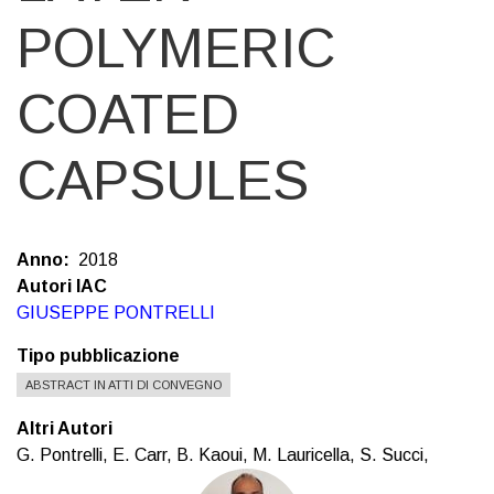
POLYMERIC
COATED
CAPSULES
Anno
2018
Autori IAC
GIUSEPPE PONTRELLI
Tipo pubblicazione
ABSTRACT IN ATTI DI CONVEGNO
Altri Autori
G. Pontrelli, E. Carr, B. Kaoui, M. Lauricella, S. Succi,