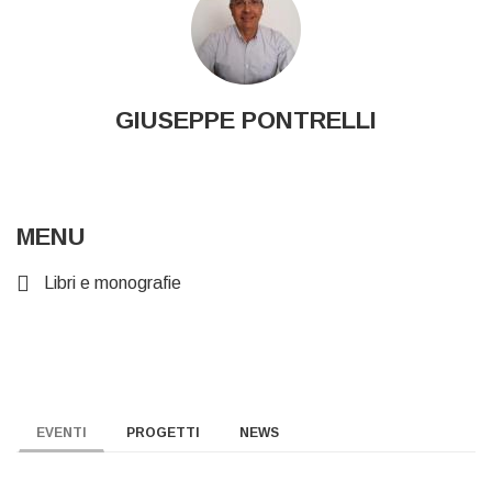
GIUSEPPE PONTRELLI
MENU
Libri e monografie
EVENTI
PROGETTI
NEWS