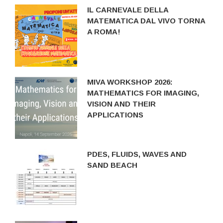
IL CARNEVALE DELLA
MATEMATICA DAL VIVO TORNA
A ROMA!
MIVA WORKSHOP 2026:
MATHEMATICS FOR IMAGING,
VISION AND THEIR
APPLICATIONS
PDES, FLUIDS, WAVES AND
SAND BEACH