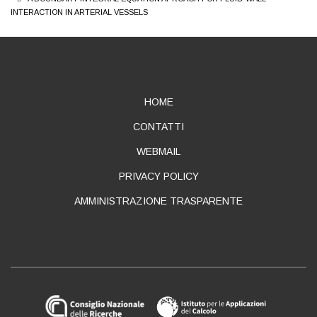
INTERACTION IN ARTERIAL VESSELS
ABOUT
HOME
CONTATTI
WEBMAIL
PRIVACY POLICY
AMMINISTRAZIONE TRASPARENTE