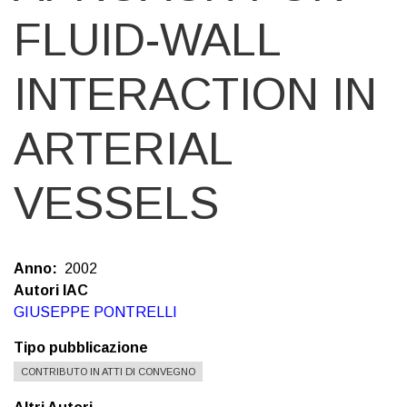
FLUID-WALL
INTERACTION IN
ARTERIAL
VESSELS
Anno
2002
Autori IAC
GIUSEPPE PONTRELLI
Tipo pubblicazione
CONTRIBUTO IN ATTI DI CONVEGNO