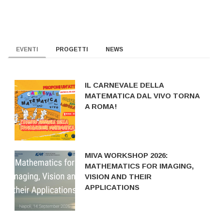
EVENTI
PROGETTI
NEWS
IL CARNEVALE DELLA
MATEMATICA DAL VIVO TORNA
A ROMA!
MIVA WORKSHOP 2026:
MATHEMATICS FOR IMAGING,
VISION AND THEIR
APPLICATIONS