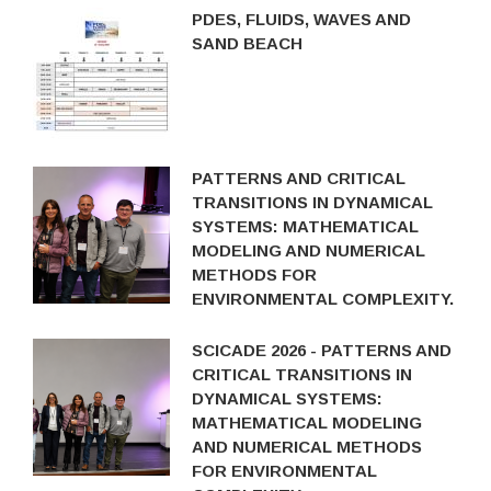
PDES, FLUIDS, WAVES AND
SAND BEACH
PATTERNS AND CRITICAL
TRANSITIONS IN DYNAMICAL
SYSTEMS: MATHEMATICAL
MODELING AND NUMERICAL
METHODS FOR
ENVIRONMENTAL COMPLEXITY.
SCICADE 2026 - PATTERNS AND
CRITICAL TRANSITIONS IN
DYNAMICAL SYSTEMS:
MATHEMATICAL MODELING
AND NUMERICAL METHODS
FOR ENVIRONMENTAL