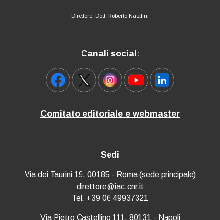
Direttore: Dott. Roberto Natalini
Canali social:
Comitato editoriale e webmaster
Sedi
Via dei Taurini 19, 00185 - Roma (sede principale)
direttore@iac.cnr.it
Tel. +39 06 49937321
Via Pietro Castellino 111, 80131 - Napoli